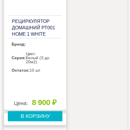
РЕЦИРКУЛЯТОР
ДОМАШНИЙ РТ001
HOME 1 WHITE
Бренд:
Цвет:
Серия:
Белый (S до
20м2)
Остаток:
10 шт
8 900 ₽
Цена:
В КОРЗИНУ