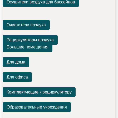
Осушители воздуха для бассейнов
Очистители воздуха
Рециркуляторы воздуха
Большие помещения
Для дома
Для офиса
Комплектующие к рециркулятору
Образовательные учреждения