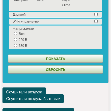
Clima
Дисплей
Wi-Fi управление
Напряжение
Все
220 В
380 В
Осушители воздуха
Осушители воздуха бытовые