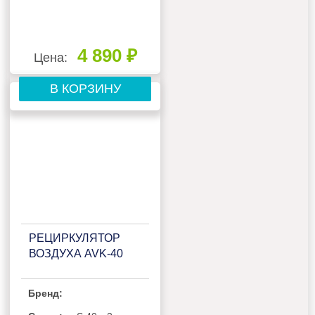
4 890 ₽
Цена:
В КОРЗИНУ
РЕЦИРКУЛЯТОР
ВОЗДУХА AVK-40
Бренд: