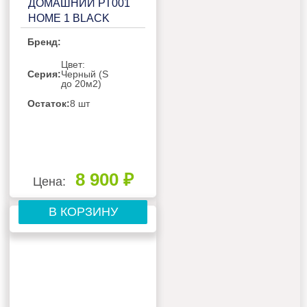
ДОМАШНИЙ РТ001
HOME 1 BLACK
Бренд:
Цвет:
Серия:
Черный (S
до 20м2)
Остаток:
8 шт
8 900 ₽
Цена:
В КОРЗИНУ