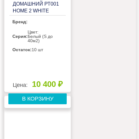
ДОМАШНИЙ РТ001
HOME 2 WHITE
Бренд:
Цвет:
Серия:
Белый (S до
40м2)
Остаток:
10 шт
10 400 ₽
Цена:
В КОРЗИНУ