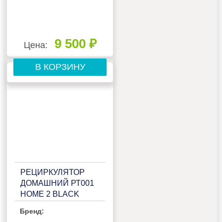
9 500 ₽
Цена:
В КОРЗИНУ
РЕЦИРКУЛЯТОР
ДОМАШНИЙ РТ001
HOME 2 BLACK
Бренд: