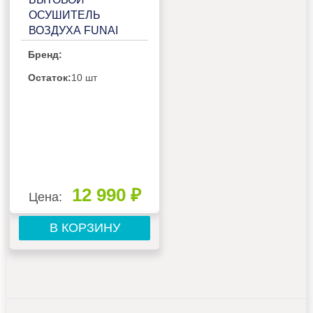
ОСУШИТЕЛЬ
ВОЗДУХА FUNAI
RAD-N10F3E
Бренд:
Остаток:
10 шт
12 990 ₽
Цена:
В КОРЗИНУ