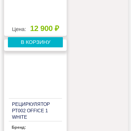
12 900 ₽
Цена:
В КОРЗИНУ
РЕЦИРКУЛЯТОР
РТ002 OFFICE 1
WHITE
Бренд: