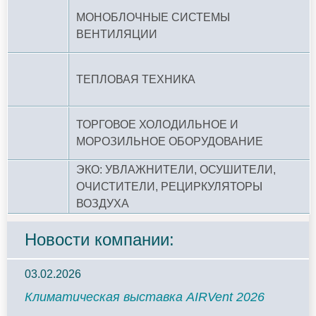
МОНОБЛОЧНЫЕ СИСТЕМЫ
ВЕНТИЛЯЦИИ
ТЕПЛОВАЯ ТЕХНИКА
ТОРГОВОЕ ХОЛОДИЛЬНОЕ И
МОРОЗИЛЬНОЕ ОБОРУДОВАНИЕ
ЭКО: УВЛАЖНИТЕЛИ, ОСУШИТЕЛИ,
ОЧИСТИТЕЛИ, РЕЦИРКУЛЯТОРЫ
ВОЗДУХА
Новости компании:
03.02.2026
Климатическая выставка AIRVent 2026