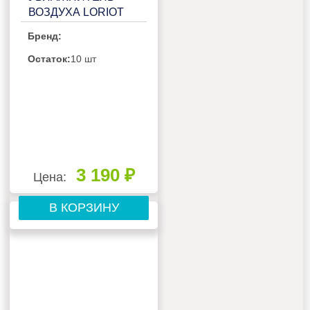
ВОЗДУХА LORIOT
LHS-C300M
Бренд:
Остаток:
10 шт
3 190 ₽
Цена:
В КОРЗИНУ