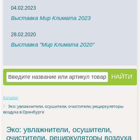
04.02.2023
Выставка Мир Климата 2023
28.02.2020
Выставка "Мир Климата 2020"
Каталог
Эко: увлажнители, осушители, очистители, рециркуляторы
воздуха в Оренбурге
Эко: увлажнители, осушители,
очистители, рециркуляторы воздуха