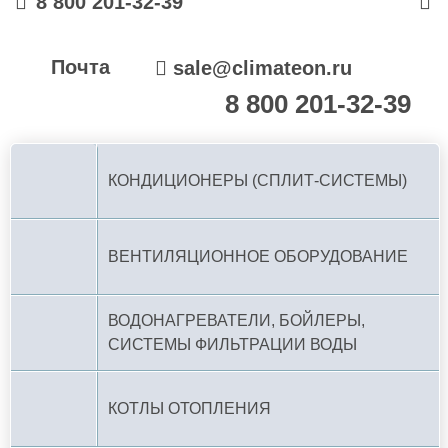
8 800 201-32-39
Почта
sale@climateon.ru
8 800 201-32-39
По РФ (бесплатно):
КОНДИЦИОНЕРЫ (СПЛИТ-СИСТЕМЫ)
ВЕНТИЛЯЦИОННОЕ ОБОРУДОВАНИЕ
ВОДОНАГРЕВАТЕЛИ, БОЙЛЕРЫ,
СИСТЕМЫ ФИЛЬТРАЦИИ ВОДЫ
КОТЛЫ ОТОПЛЕНИЯ