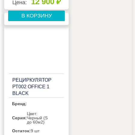
12 900 ₽
Цена:
В КОРЗИНУ
РЕЦИРКУЛЯТОР
РТ002 OFFICE 1
BLACK
Бренд:
Цвет:
Серия:
Черный (S
до 60м2)
Остаток:
9 шт