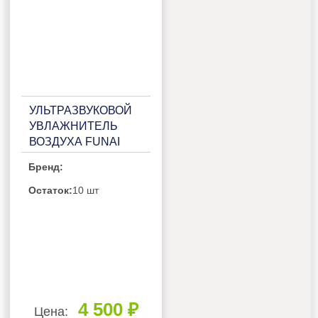
УЛЬТРАЗВУКОВОЙ
УВЛАЖНИТЕЛЬ
ВОЗДУХА FUNAI
TENTOU USH-
Бренд:
TTM7201WC
Остаток:
10 шт
4 500 ₽
Цена: