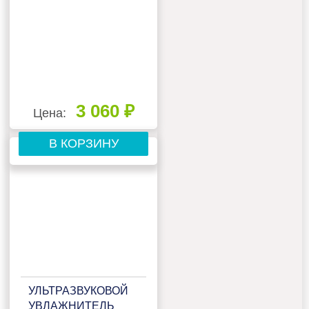
3 060 ₽
Цена:
В КОРЗИНУ
УЛЬТРАЗВУКОВОЙ
УВЛАЖНИТЕЛЬ