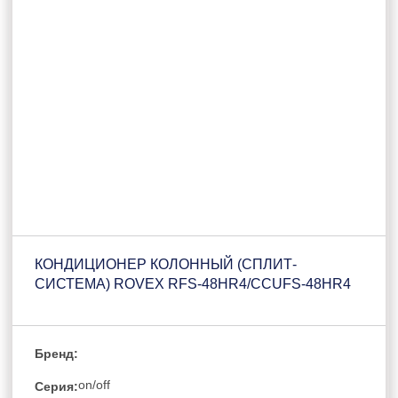
КОНДИЦИОНЕР КОЛОННЫЙ (СПЛИТ-
СИСТЕМА) ROVEX RFS-48HR4/CCUFS-48HR4
Бренд:
on/off
Серия: