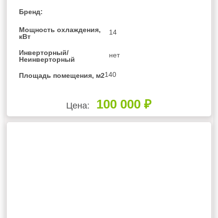
Бренд:
Мощность охлаждения,
14
кВт
Инверторный/
нет
Неинверторный
140
Площадь помещения, м2
100 000 ₽
Цена: