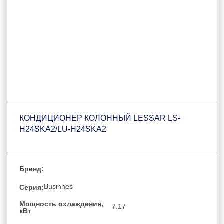
КОНДИЦИОНЕР КОЛОННЫЙ LESSAR LS-
H24SKA2/LU-H24SKA2
Бренд:
Businnes
Серия:
Мощность охлаждения,
7.17
кВт