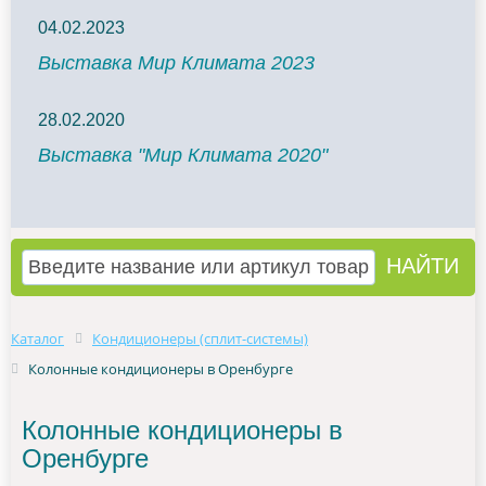
04.02.2023
Выставка Мир Климата 2023
28.02.2020
Выставка "Мир Климата 2020"
Каталог
Кондиционеры (сплит-системы)
Колонные кондиционеры в Оренбурге
Колонные кондиционеры в
Оренбурге