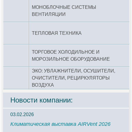
МОНОБЛОЧНЫЕ СИСТЕМЫ
ВЕНТИЛЯЦИИ
ТЕПЛОВАЯ ТЕХНИКА
ТОРГОВОЕ ХОЛОДИЛЬНОЕ И
МОРОЗИЛЬНОЕ ОБОРУДОВАНИЕ
ЭКО: УВЛАЖНИТЕЛИ, ОСУШИТЕЛИ,
ОЧИСТИТЕЛИ, РЕЦИРКУЛЯТОРЫ
ВОЗДУХА
Новости компании:
03.02.2026
Климатическая выставка AIRVent 2026