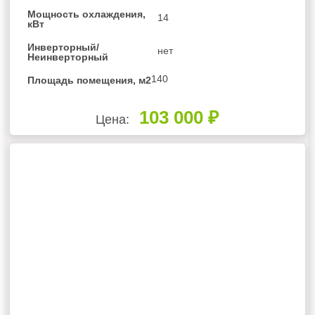
Мощность охлаждения,
14
кВт
Инверторный/
нет
Неинверторный
140
Площадь помещения, м2
103 000 ₽
Цена: