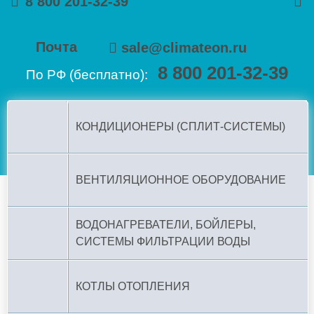
8 800 201-32-39
Почта
sale@climateon.ru
8 800 201-32-39
По РФ (бесплатно):
КОНДИЦИОНЕРЫ (СПЛИТ-СИСТЕМЫ)
ВЕНТИЛЯЦИОННОЕ ОБОРУДОВАНИЕ
ВОДОНАГРЕВАТЕЛИ, БОЙЛЕРЫ,
СИСТЕМЫ ФИЛЬТРАЦИИ ВОДЫ
КОТЛЫ ОТОПЛЕНИЯ