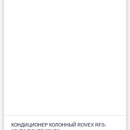
КОНДИЦИОНЕР КОЛОННЫЙ ROVEX RFS-