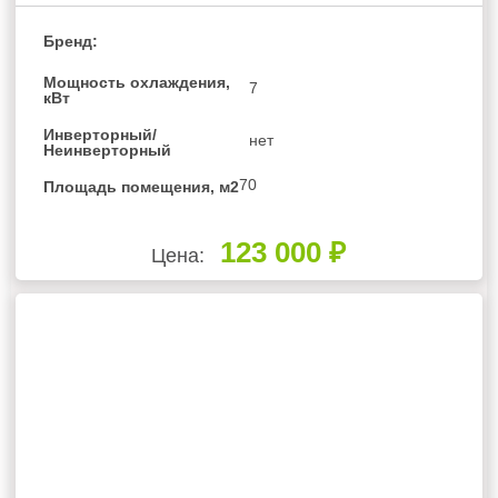
Бренд:
Мощность охлаждения,
7
кВт
Инверторный/
нет
Неинверторный
70
Площадь помещения, м2
123 000 ₽
Цена: