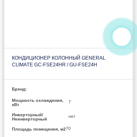
КОНДИЦИОНЕР КОЛОННЫЙ GENERAL
CLIMATE GC-FSE24HR / GU-FSE24H
Бренд:
Мощность охлаждения,
7
кВт
Инверторный/
нет
Неинверторный
70
Площадь помещения, м2