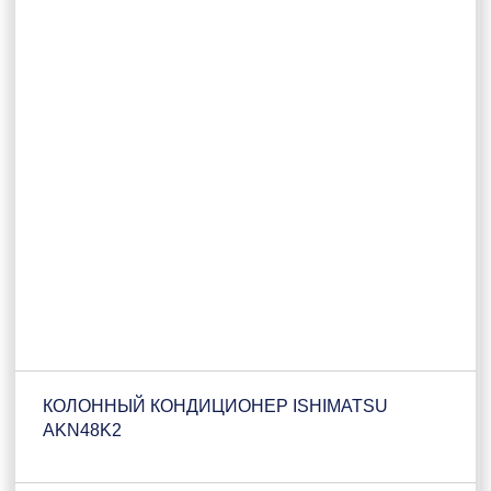
КОЛОННЫЙ КОНДИЦИОНЕР ISHIMATSU
AKN48K2