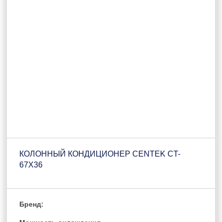
КОЛОННЫЙ КОНДИЦИОНЕР CENTEK CT-
67X36
Бренд: