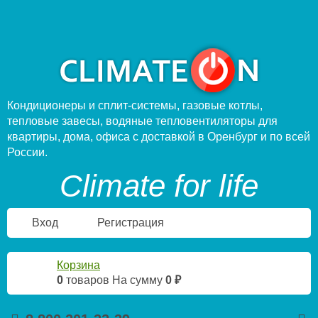
Кондиционеры и сплит-системы, газовые котлы,
тепловые завесы, водяные тепловентиляторы для
квартиры, дома, офиса с доставкой в Оренбург и по всей
России.
Climate for life
Вход
Регистрация
Корзина
0
товаров
На сумму
0 ₽