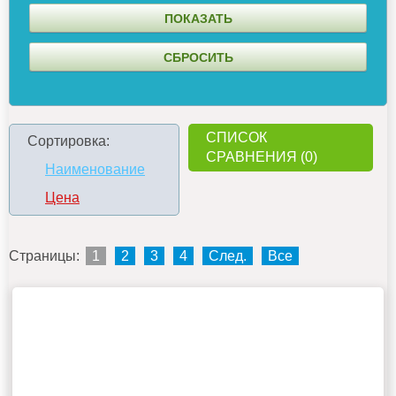
СПИСОК
Сортировка:
СРАВНЕНИЯ (0)
Наименование
Цена
Страницы:
1
2
3
4
След.
Все