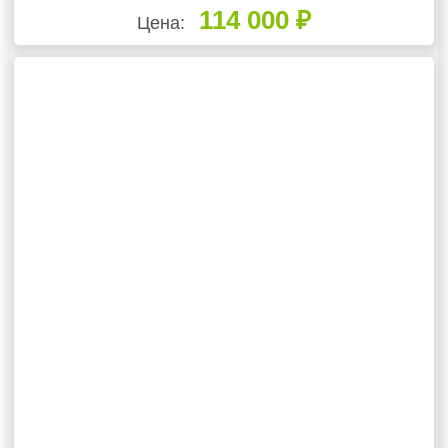
114 000 ₽
Цена: