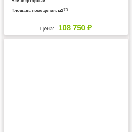
Неинверторный
70
Площадь помещения, м2
108 750 ₽
Цена: