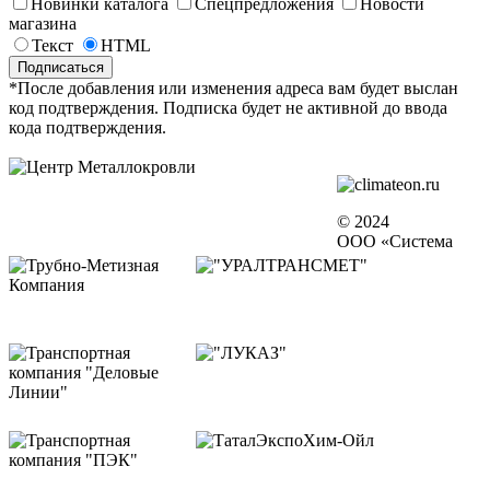
Новинки каталога
Спецпредложения
Новости
магазина
Текст
HTML
*После добавления или изменения адреса вам будет выслан
код подтверждения. Подписка будет не активной до ввода
кода подтверждения.
© 2024
ООО «Система