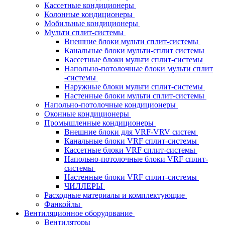
Кассетные кондиционеры
Колонные кондиционеры
Мобильные кондиционеры
Мульти сплит-системы
Внешние блоки мульти сплит-системы
Канальные блоки мульти-сплит системы
Кассетные блоки мульти сплит-системы
Напольно-потолочные блоки мульти сплит
-системы
Наружные блоки мульти сплит-системы
Настенные блоки мульти сплит-системы
Напольно-потолочные кондиционеры
Оконные кондиционеры
Промышленные кондиционеры
Внешние блоки для VRF-VRV систем
Канальные блоки VRF сплит-системы
Кассетные блоки VRF сплит-системы
Напольно-потолочные блоки VRF сплит-
системы
Настенные блоки VRF сплит-системы
ЧИЛЛЕРЫ
Расходные материалы и комплектующие
Фанкойлы
Вентиляционное оборудование
Вентиляторы