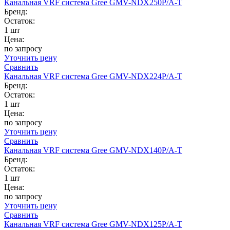
Канальная VRF система Gree GMV-NDX250P/A-T
Бренд:
Остаток:
1 шт
Цена:
по запросу
Уточнить цену
Сравнить
Канальная VRF система Gree GMV-NDX224P/A-T
Бренд:
Остаток:
1 шт
Цена:
по запросу
Уточнить цену
Сравнить
Канальная VRF система Gree GMV-NDX140P/A-T
Бренд:
Остаток:
1 шт
Цена:
по запросу
Уточнить цену
Сравнить
Канальная VRF система Gree GMV-NDX125P/A-T