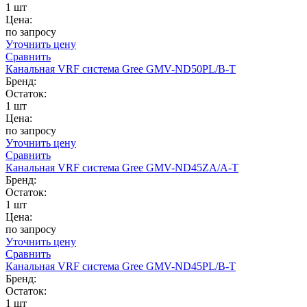
1 шт
Цена:
по запросу
Уточнить цену
Сравнить
Канальная VRF система Gree GMV-ND50PL/B-T
Бренд:
Остаток:
1 шт
Цена:
по запросу
Уточнить цену
Сравнить
Канальная VRF система Gree GMV-ND45ZA/A-T
Бренд:
Остаток:
1 шт
Цена:
по запросу
Уточнить цену
Сравнить
Канальная VRF система Gree GMV-ND45PL/B-T
Бренд:
Остаток:
1 шт