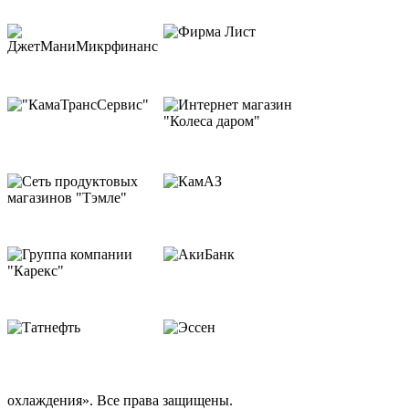
охлаждения». Все права защищены.