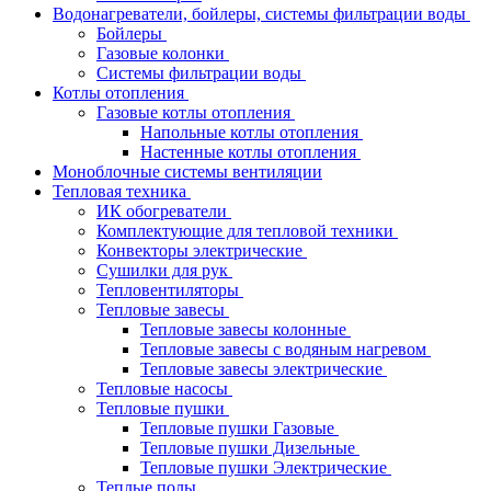
Водонагреватели, бойлеры, системы фильтрации воды
Бойлеры
Газовые колонки
Системы фильтрации воды
Котлы отопления
Газовые котлы отопления
Напольные котлы отопления
Настенные котлы отопления
Моноблочные системы вентиляции
Тепловая техника
ИК обогреватели
Комплектующие для тепловой техники
Конвекторы электрические
Сушилки для рук
Тепловентиляторы
Тепловые завесы
Тепловые завесы колонные
Тепловые завесы с водяным нагревом
Тепловые завесы электрические
Тепловые насосы
Тепловые пушки
Тепловые пушки Газовые
Тепловые пушки Дизельные
Тепловые пушки Электрические
Теплые полы