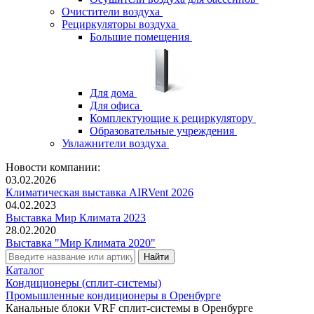
Очистители воздуха
Рециркуляторы воздуха
Большие помещения
Для дома
Для офиса
Комплектующие к рециркулятору
Образовательные учреждения
Увлажнители воздуха
Новости компании:
03.02.2026
Климатическая выставка AIRVent 2026
04.02.2023
Выставка Мир Климата 2023
28.02.2020
Выставка "Мир Климата 2020"
Каталог
Кондиционеры (сплит-системы)
Промышленные кондиционеры в Оренбурге
Канальные блоки VRF сплит-системы в Оренбурге