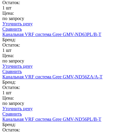
Остаток:
1 шт
Цена:
по запросу
Уточнить цену
Сравнить
Канальная VRF система Gree GMV-ND63PL/B-T
Бренд:
Остаток:
1 шт
Цена:
по запросу
Уточнить цену
Сравнить
Канальная VRF система Gree GMV-ND56ZA/A-T
Бренд:
Остаток:
1 шт
Цена:
по запросу
Уточнить цену
Сравнить
Канальная VRF система Gree GMV-ND56PL/B-T
Бренд:
Остаток: