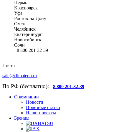
Пермь
Красноярск
Уфа
Ростов-на-Дону
Омск
Челябинск
Екатеринбург
Новосибирск
Сочи
8 800 201-32-39
Почта
sale@climateon.ru
По РФ (бесплатно):
8 800 201-32-39
О компании
Новости
Полезные статьи
Наши проекты
Бренды