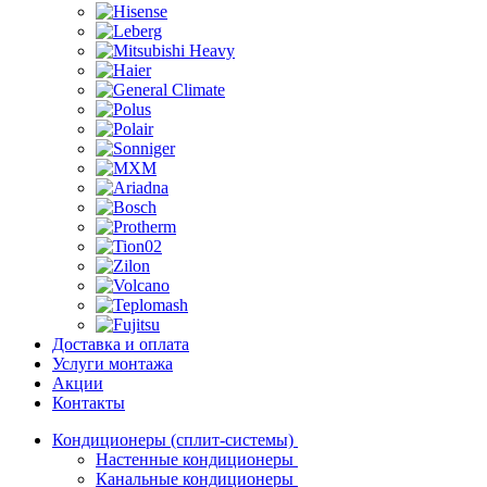
Доставка и оплата
Услуги монтажа
Акции
Контакты
Кондиционеры (сплит-системы)
Настенные кондиционеры
Канальные кондиционеры