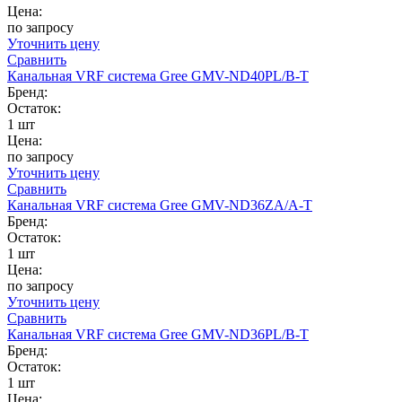
Цена:
по запросу
Уточнить цену
Сравнить
Канальная VRF система Gree GMV-ND40PL/B-T
Бренд:
Остаток:
1 шт
Цена:
по запросу
Уточнить цену
Сравнить
Канальная VRF система Gree GMV-ND36ZA/A-T
Бренд:
Остаток:
1 шт
Цена:
по запросу
Уточнить цену
Сравнить
Канальная VRF система Gree GMV-ND36PL/B-T
Бренд:
Остаток:
1 шт
Цена: