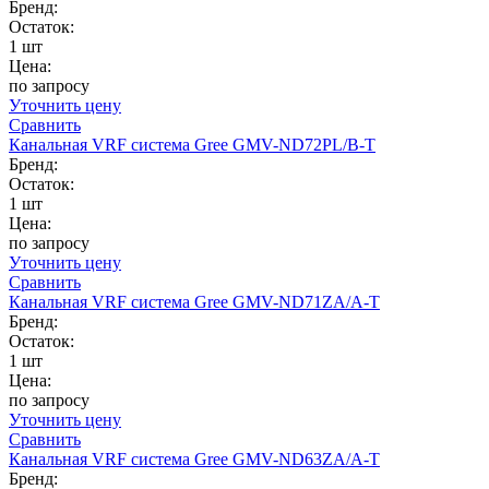
Бренд:
Остаток:
1 шт
Цена:
по запросу
Уточнить цену
Сравнить
Канальная VRF система Gree GMV-ND72PL/B-T
Бренд:
Остаток:
1 шт
Цена:
по запросу
Уточнить цену
Сравнить
Канальная VRF система Gree GMV-ND71ZA/A-T
Бренд:
Остаток:
1 шт
Цена:
по запросу
Уточнить цену
Сравнить
Канальная VRF система Gree GMV-ND63ZA/A-T
Бренд: