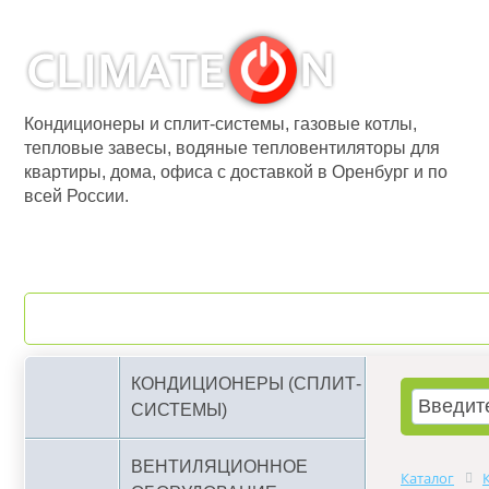
Кондиционеры и сплит-системы, газовые котлы,
тепловые завесы, водяные тепловентиляторы для
квартиры, дома, офиса с доставкой в Оренбург и по
всей России.
О компании
Бренды
КОНДИЦИОНЕРЫ (СПЛИТ-
СИСТЕМЫ)
ВЕНТИЛЯЦИОННОЕ
Каталог