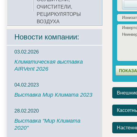
ОЧИСТИТЕЛИ,
РЕЦИРКУЛЯТОРЫ
Ионизат
ВОЗДУХА
Инверто
Неинве
Новости компании:
03.02.2026
Климатическая выставка
AIRVent 2026
04.02.2023
Внешние
Выставка Мир Климата 2023
Кассетн
28.02.2020
Выставка "Мир Климата
2020"
Настенн