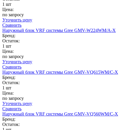
1 шт
Цена:
по запросу
Уточнить цену
Сравнить
Наружный блок VRF системы Gree GMV-W224WM/A-X
Бренд:
Остаток:
1 шт
Цена:
по запросу
Уточнить цену
Сравнить
Наружный блок VRF системы Gree GMV-VQ615WM/C-X
Бренд:
Остаток:
1 шт
Цена:
по запросу
Уточнить цену
Сравнить
Наружный блок VRF системы Gree GMV-VQ560WM/C-X
Бренд:
Остаток:
1 шт