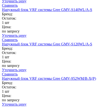
Уточнить цену
Сравнить
Наружный блок VRF системы Gree GMV-S140WL/A-S
Бренд:
Остаток:
1 шт
Цена:
по запросу
Уточнить цену
Сравнить
Наружный блок VRF системы Gree GMV-S120WL/A-S
Бренд:
Остаток:
1 шт
Цена:
по запросу
Уточнить цену
Сравнить
Наружный блок VRF системы Gree GMV-952WM/B-X(P)
Бренд:
Остаток:
1 шт
Цена:
по запросу
Уточнить цену