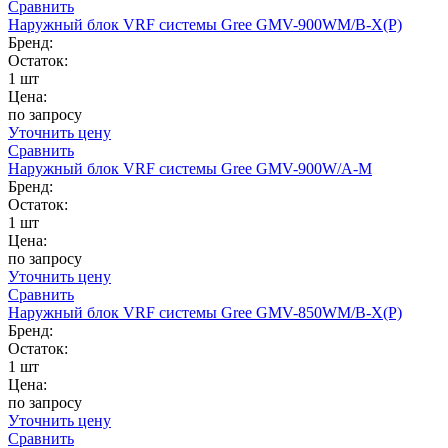
Сравнить
Наружный блок VRF системы Gree GMV-900WM/B-X(P)
Бренд:
Остаток:
1 шт
Цена:
по запросу
Уточнить цену
Сравнить
Наружный блок VRF системы Gree GMV-900W/A-M
Бренд:
Остаток:
1 шт
Цена:
по запросу
Уточнить цену
Сравнить
Наружный блок VRF системы Gree GMV-850WM/B-X(P)
Бренд:
Остаток:
1 шт
Цена:
по запросу
Уточнить цену
Сравнить