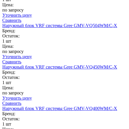
Цена:
по запросу
Уточнить цену
Сравнить
Наружный блок VRF системы Gree GMV-VQ504WM/C-X
Бренд:
Остаток:
1 шт
Цена:
по запросу
Уточнить цену
Сравнить
Наружный блок VRF системы Gree GMV-VQ450WM/C-X
Бренд:
Остаток:
1 шт
Цена:
по запросу
Уточнить цену
Сравнить
Наружный блок VRF системы Gree GMV-VQ400WM/C-X
Бренд:
Остаток:
1 шт