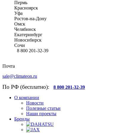
Пермь
Красноярск
Уфа
Ростов-на-Дону
Омск
Челябинск
Екатеринбург
Новосибирск
Сочи
8 800 201-32-39
Почта
sale@climateon.ru
По РФ (бесплатно):
8 800 201-32-39
О компании
Новости
Полезные статьи
Наши проекты
Бренды