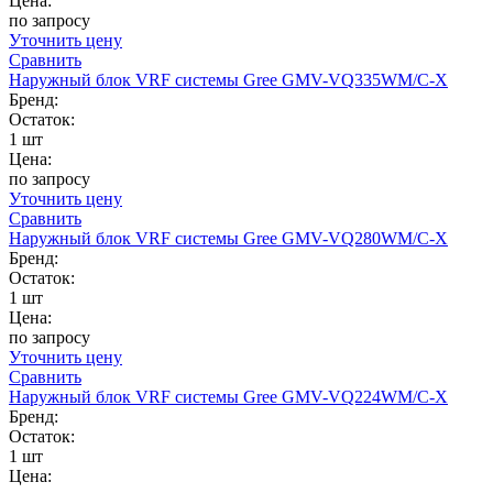
Цена:
по запросу
Уточнить цену
Сравнить
Наружный блок VRF системы Gree GMV-VQ335WM/C-X
Бренд:
Остаток:
1 шт
Цена:
по запросу
Уточнить цену
Сравнить
Наружный блок VRF системы Gree GMV-VQ280WM/C-X
Бренд:
Остаток:
1 шт
Цена:
по запросу
Уточнить цену
Сравнить
Наружный блок VRF системы Gree GMV-VQ224WM/C-X
Бренд:
Остаток:
1 шт
Цена: