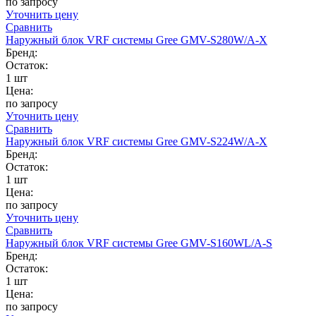
по запросу
Уточнить цену
Сравнить
Наружный блок VRF системы Gree GMV-S280W/A-X
Бренд:
Остаток:
1 шт
Цена:
по запросу
Уточнить цену
Сравнить
Наружный блок VRF системы Gree GMV-S224W/A-X
Бренд:
Остаток:
1 шт
Цена:
по запросу
Уточнить цену
Сравнить
Наружный блок VRF системы Gree GMV-S160WL/A-S
Бренд:
Остаток:
1 шт
Цена:
по запросу