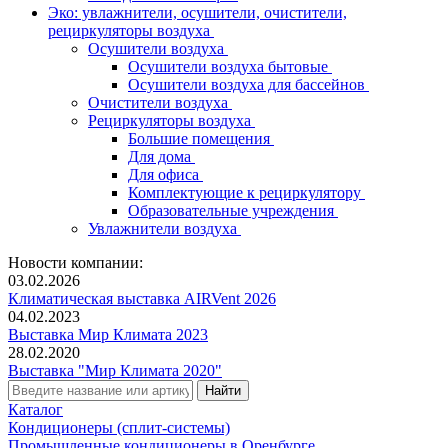
Эко: увлажнители, осушители, очистители,
рециркуляторы воздуха
Осушители воздуха
Осушители воздуха бытовые
Осушители воздуха для бассейнов
Очистители воздуха
Рециркуляторы воздуха
Большие помещения
Для дома
Для офиса
Комплектующие к рециркулятору
Образовательные учреждения
Увлажнители воздуха
Новости компании:
03.02.2026
Климатическая выставка AIRVent 2026
04.02.2023
Выставка Мир Климата 2023
28.02.2020
Выставка "Мир Климата 2020"
Каталог
Кондиционеры (сплит-системы)
Промышленные кондиционеры в Оренбурге