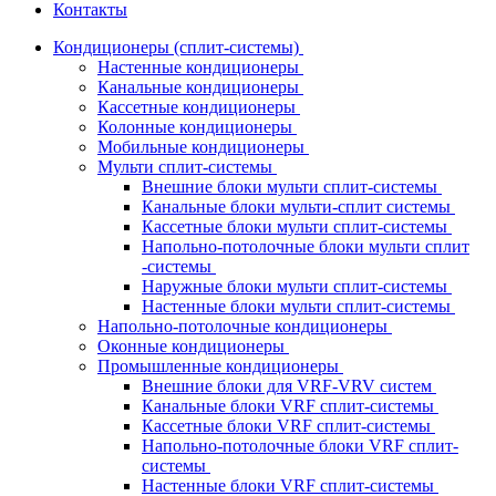
Контакты
Кондиционеры (сплит-системы)
Настенные кондиционеры
Канальные кондиционеры
Кассетные кондиционеры
Колонные кондиционеры
Мобильные кондиционеры
Мульти сплит-системы
Внешние блоки мульти сплит-системы
Канальные блоки мульти-сплит системы
Кассетные блоки мульти сплит-системы
Напольно-потолочные блоки мульти сплит
-системы
Наружные блоки мульти сплит-системы
Настенные блоки мульти сплит-системы
Напольно-потолочные кондиционеры
Оконные кондиционеры
Промышленные кондиционеры
Внешние блоки для VRF-VRV систем
Канальные блоки VRF сплит-системы
Кассетные блоки VRF сплит-системы
Напольно-потолочные блоки VRF сплит-
системы
Настенные блоки VRF сплит-системы