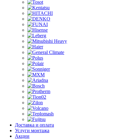
Доставка и оплата
Услуги монтажа
Акции