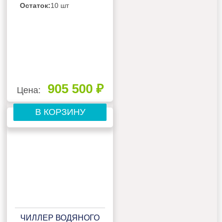
Остаток:
10 шт
905 500 ₽
Цена:
В КОРЗИНУ
ЧИЛЛЕР ВОДЯНОГО