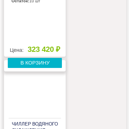
Остаток:
10 шт
323 420 ₽
Цена:
В КОРЗИНУ
ЧИЛЛЕР ВОДЯНОГО