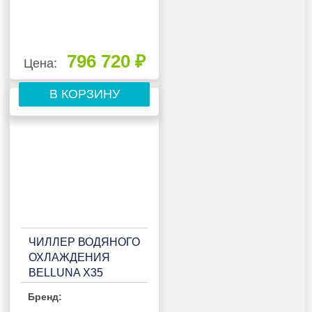
796 720 ₽
Цена:
В КОРЗИНУ
ЧИЛЛЕР ВОДЯНОГО
ОХЛАЖДЕНИЯ
BELLUNA X35
Бренд: