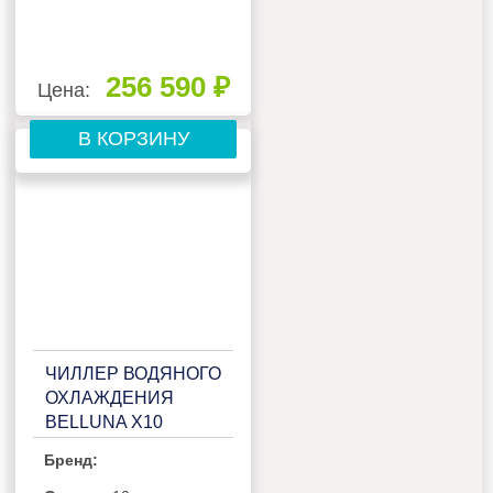
256 590 ₽
Цена:
В КОРЗИНУ
ЧИЛЛЕР ВОДЯНОГО
ОХЛАЖДЕНИЯ
BELLUNA X10
Бренд: