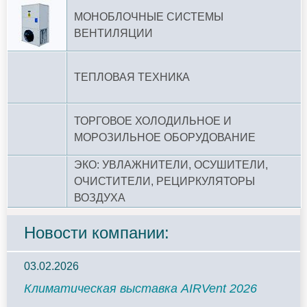
МОНОБЛОЧНЫЕ СИСТЕМЫ
ВЕНТИЛЯЦИИ
ТЕПЛОВАЯ ТЕХНИКА
ТОРГОВОЕ ХОЛОДИЛЬНОЕ И
МОРОЗИЛЬНОЕ ОБОРУДОВАНИЕ
ЭКО: УВЛАЖНИТЕЛИ, ОСУШИТЕЛИ,
ОЧИСТИТЕЛИ, РЕЦИРКУЛЯТОРЫ
ВОЗДУХА
Новости компании:
03.02.2026
Климатическая выставка AIRVent 2026