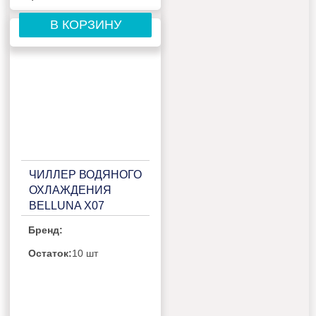
В КОРЗИНУ
ЧИЛЛЕР ВОДЯНОГО
ОХЛАЖДЕНИЯ
BELLUNA X07
Бренд:
Остаток:
10 шт