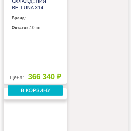
ОХЛАЖДЕНИЯ
BELLUNA X14
Бренд:
Остаток:
10 шт
366 340 ₽
Цена:
В КОРЗИНУ