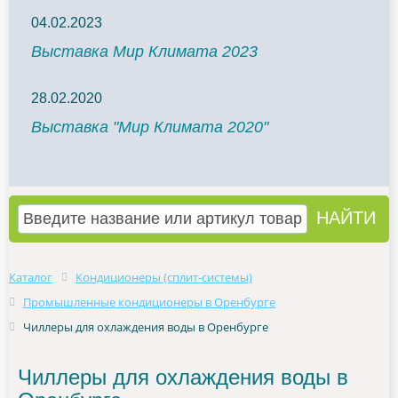
04.02.2023
Выставка Мир Климата 2023
28.02.2020
Выставка "Мир Климата 2020"
Каталог
Кондиционеры (сплит-системы)
Промышленные кондиционеры в Оренбурге
Чиллеры для охлаждения воды в Оренбурге
Чиллеры для охлаждения воды в