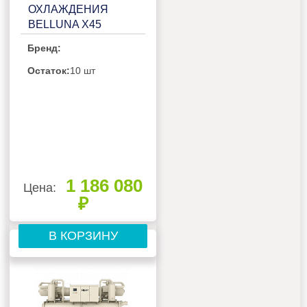
ОХЛАЖДЕНИЯ
BELLUNA X45
Бренд:
Остаток:
10 шт
1 186 080
Цена:
₽
В КОРЗИНУ