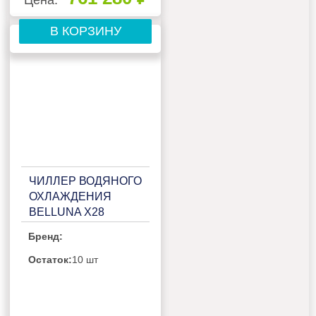
В КОРЗИНУ
ЧИЛЛЕР ВОДЯНОГО
ОХЛАЖДЕНИЯ
BELLUNA X28
Бренд:
Остаток:
10 шт