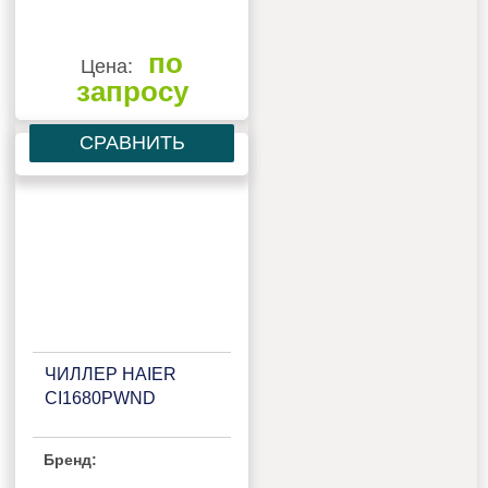
по
Цена:
запросу
СРАВНИТЬ
ЧИЛЛЕР HAIER
CI1680PWND
Бренд: