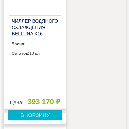
ЧИЛЛЕР ВОДЯНОГО
ОХЛАЖДЕНИЯ
BELLUNA X16
Бренд:
Остаток:
10 шт
393 170 ₽
Цена:
В КОРЗИНУ