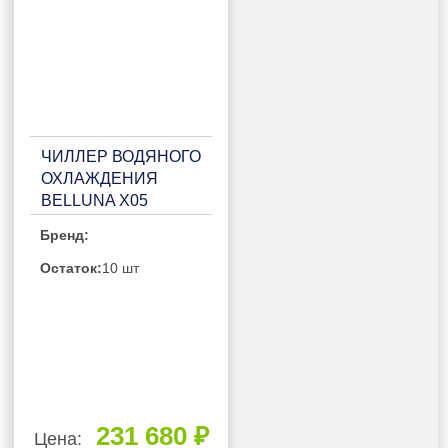
ЧИЛЛЕР ВОДЯНОГО
ОХЛАЖДЕНИЯ
BELLUNA X05
Бренд:
Остаток:
10 шт
231 680 ₽
Цена: