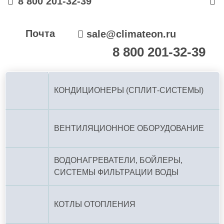
8 800 201-32-39
Почта
sale@climateon.ru
8 800 201-32-39
По РФ (бесплатно):
КОНДИЦИОНЕРЫ (СПЛИТ-СИСТЕМЫ)
ВЕНТИЛЯЦИОННОЕ ОБОРУДОВАНИЕ
ВОДОНАГРЕВАТЕЛИ, БОЙЛЕРЫ,
СИСТЕМЫ ФИЛЬТРАЦИИ ВОДЫ
КОТЛЫ ОТОПЛЕНИЯ