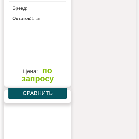
Бренд:
Остаток:
1 шт
по
Цена:
запросу
СРАВНИТЬ