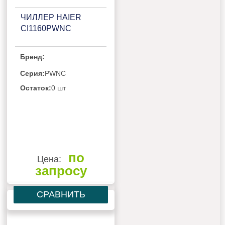
ЧИЛЛЕР HAIER
CI1160PWNC
Бренд:
Серия:
PWNC
Остаток:
0 шт
по
Цена:
запросу
СРАВНИТЬ