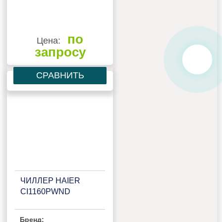
по
Цена:
запросу
СРАВНИТЬ
ЧИЛЛЕР HAIER
CI1160PWND
Бренд: