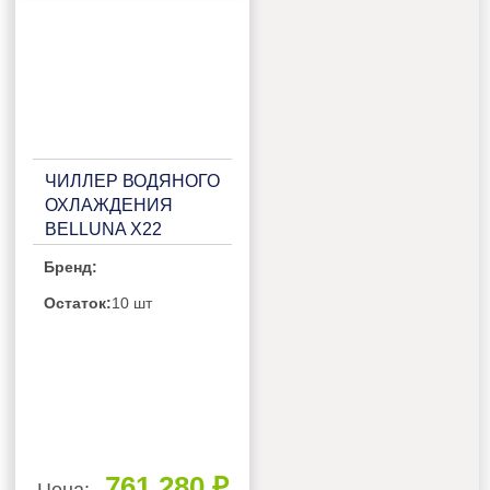
ЧИЛЛЕР ВОДЯНОГО
ОХЛАЖДЕНИЯ
BELLUNA X22
Бренд:
Остаток:
10 шт
761 280 ₽
Цена: