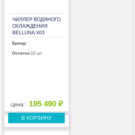
ЧИЛЛЕР ВОДЯНОГО
ОХЛАЖДЕНИЯ
BELLUNA X03
Бренд:
Остаток:
10 шт
195 490 ₽
Цена:
В КОРЗИНУ