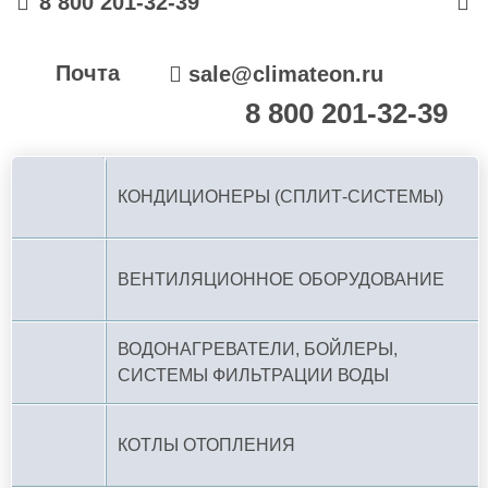
8 800 201-32-39
Почта
sale@climateon.ru
8 800 201-32-39
По РФ (бесплатно):
КОНДИЦИОНЕРЫ (СПЛИТ-СИСТЕМЫ)
ВЕНТИЛЯЦИОННОЕ ОБОРУДОВАНИЕ
ВОДОНАГРЕВАТЕЛИ, БОЙЛЕРЫ,
СИСТЕМЫ ФИЛЬТРАЦИИ ВОДЫ
КОТЛЫ ОТОПЛЕНИЯ