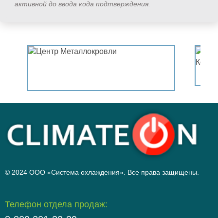
активной до ввода кода подтверждения.
© 2024 ООО «Система охлаждения». Все права защищены.
Телефон отдела продаж: