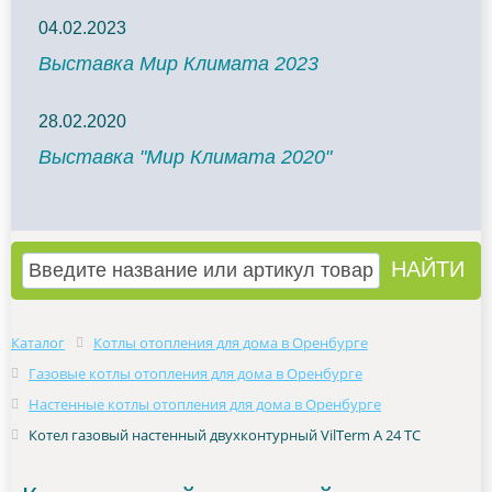
04.02.2023
Выставка Мир Климата 2023
28.02.2020
Выставка "Мир Климата 2020"
Каталог
Котлы отопления для дома в Оренбурге
Газовые котлы отопления для дома в Оренбурге
Настенные котлы отопления для дома в Оренбурге
Котел газовый настенный двухконтурный VilTerm A 24 TC