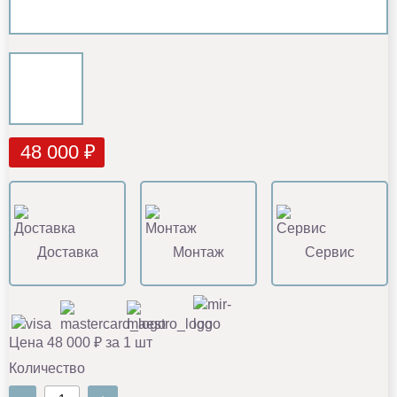
48 000 ₽
Доставка
Монтаж
Сервис
Цена 48 000 ₽ за 1 шт
Количество