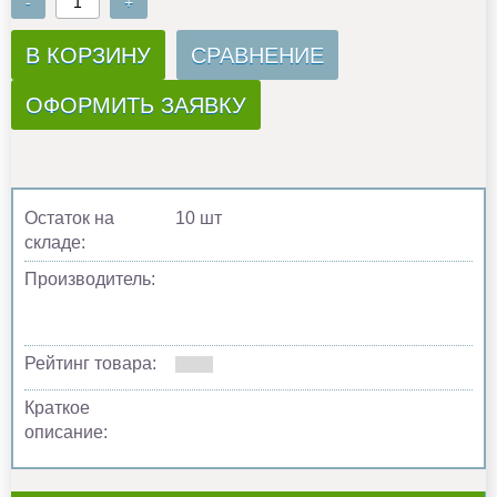
-
+
В КОРЗИНУ
СРАВНЕНИЕ
ОФОРМИТЬ ЗАЯВКУ
Остаток на
10 шт
складе:
Производитель:
Рейтинг товара:
Краткое
описание: