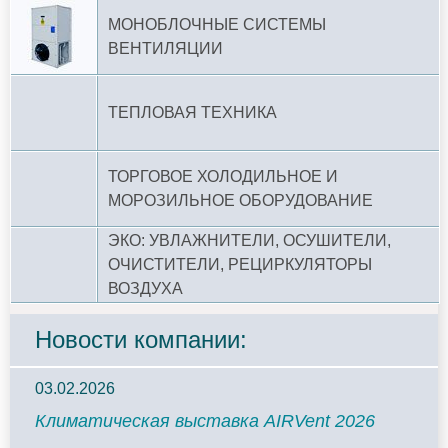
МОНОБЛОЧНЫЕ СИСТЕМЫ
ВЕНТИЛЯЦИИ
ТЕПЛОВАЯ ТЕХНИКА
ТОРГОВОЕ ХОЛОДИЛЬНОЕ И
МОРОЗИЛЬНОЕ ОБОРУДОВАНИЕ
ЭКО: УВЛАЖНИТЕЛИ, ОСУШИТЕЛИ,
ОЧИСТИТЕЛИ, РЕЦИРКУЛЯТОРЫ
ВОЗДУХА
Новости компании:
03.02.2026
Климатическая выставка AIRVent 2026