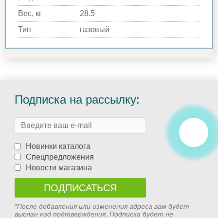
Вес, кг
28.5
Тип
газовый
Подписка на рассылку:
Новинки каталога
Спецпредложения
Новости магазина
*После добавления или изменения адреса вам будет
выслан код подтверждения. Подписка будет не