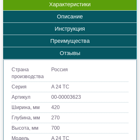
Характеристики
Описание
Инструкция
Преимущества
Отзывы
Страна
Россия
производства
Серия
A 24 TC
Артикул
00-00003623
Ширина, мм
420
Глубина, мм
270
Высота, мм
700
Модель
A 24 TC